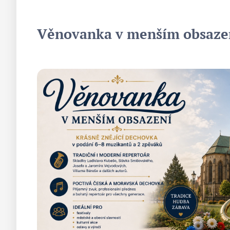
Věnovanka v menším obsaze