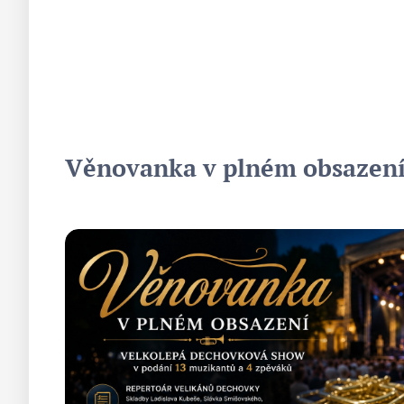
Věnovanka v plném obsazen